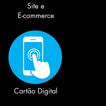
Site e
E-commerce
Cartão Digital