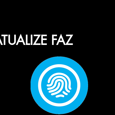
TUALIZE FAZ