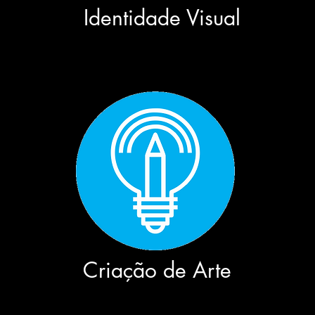
Identidade Visual
Criação de Arte