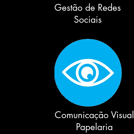
Gestão de Redes
Sociais
Comunicação Visual
Papelaria