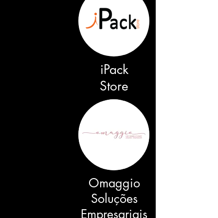
iPack
Store
Omaggio
Soluções
Empresariais