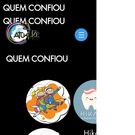
QUEM CONFIOU
QUEM CONFIOU
QUEM CONFIOU
Centro
Hikaru